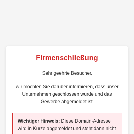
Firmenschließung
Sehr geehrte Besucher,
wir möchten Sie darüber informieren, dass unser
Unternehmen geschlossen wurde und das
Gewerbe abgemeldet ist.
Wichtiger Hinweis:
Diese Domain-Adresse
wird in Kürze abgemeldet und steht dann nicht