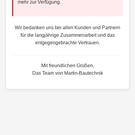
mehr zur Verfügung.
Wir bedanken uns bei allen Kunden und Partnern
für die langjährige Zusammenarbeit und das
entgegengebrachte Vertrauen.
Mit freundlichen Grüßen,
Das Team von Martin-Bautechnik