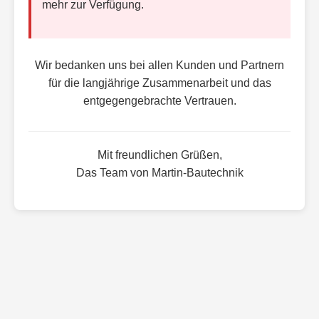
mehr zur Verfügung.
Wir bedanken uns bei allen Kunden und Partnern
für die langjährige Zusammenarbeit und das
entgegengebrachte Vertrauen.
Mit freundlichen Grüßen,
Das Team von Martin-Bautechnik