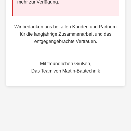
mehr zur Verfügung.
Wir bedanken uns bei allen Kunden und Partnern
für die langjährige Zusammenarbeit und das
entgegengebrachte Vertrauen.
Mit freundlichen Grüßen,
Das Team von Martin-Bautechnik