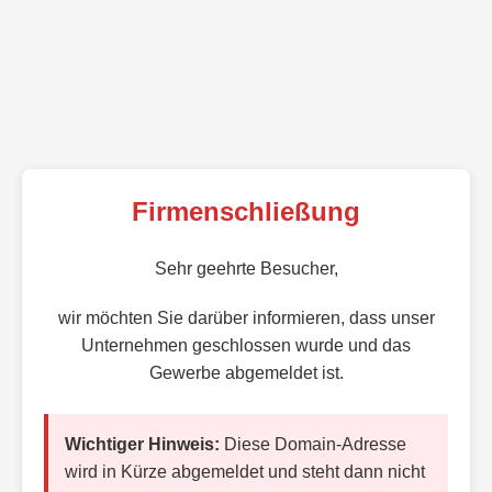
Firmenschließung
Sehr geehrte Besucher,
wir möchten Sie darüber informieren, dass unser
Unternehmen geschlossen wurde und das
Gewerbe abgemeldet ist.
Wichtiger Hinweis:
Diese Domain-Adresse
wird in Kürze abgemeldet und steht dann nicht