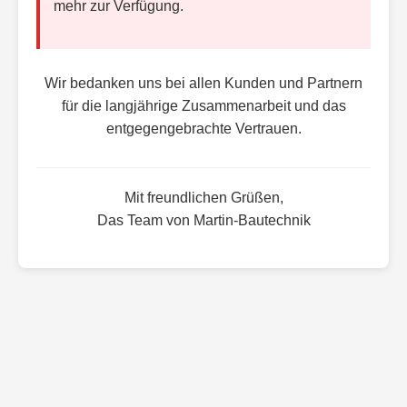
mehr zur Verfügung.
Wir bedanken uns bei allen Kunden und Partnern
für die langjährige Zusammenarbeit und das
entgegengebrachte Vertrauen.
Mit freundlichen Grüßen,
Das Team von Martin-Bautechnik