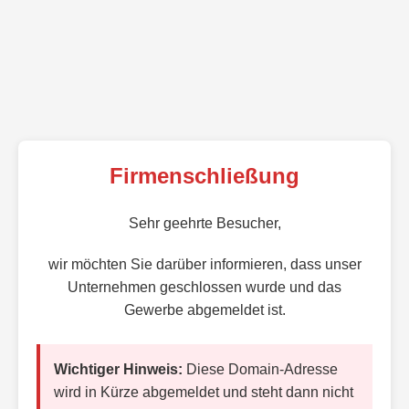
Firmenschließung
Sehr geehrte Besucher,
wir möchten Sie darüber informieren, dass unser
Unternehmen geschlossen wurde und das
Gewerbe abgemeldet ist.
Wichtiger Hinweis:
Diese Domain-Adresse
wird in Kürze abgemeldet und steht dann nicht