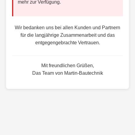
mehr zur Verfügung.
Wir bedanken uns bei allen Kunden und Partnern
für die langjährige Zusammenarbeit und das
entgegengebrachte Vertrauen.
Mit freundlichen Grüßen,
Das Team von Martin-Bautechnik