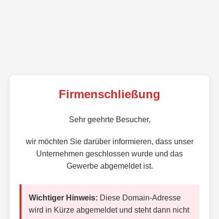
Firmenschließung
Sehr geehrte Besucher,
wir möchten Sie darüber informieren, dass unser
Unternehmen geschlossen wurde und das
Gewerbe abgemeldet ist.
Wichtiger Hinweis:
Diese Domain-Adresse
wird in Kürze abgemeldet und steht dann nicht